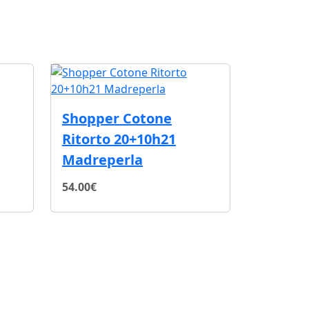
Shopper Cotone
Ritorto 20+10h21
Madreperla
54.00€