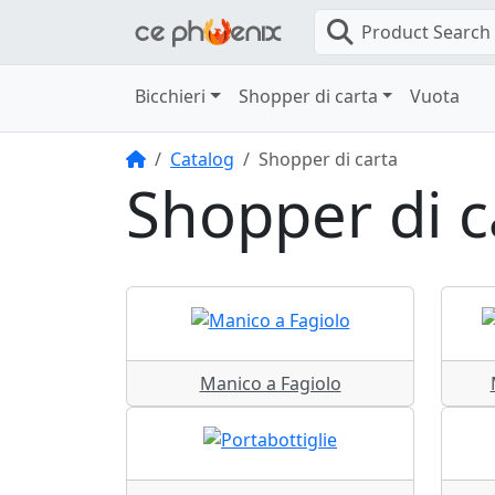
Product Search
Bicchieri
Shopper di carta
Vuota
Home
Catalog
Shopper di carta
Shopper di c
Manico a Fagiolo