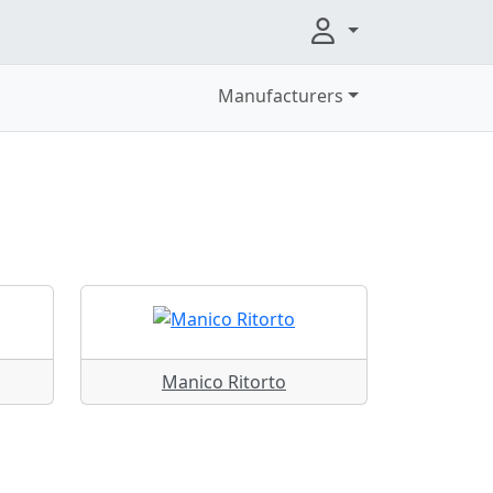
Manufacturers
Manico Ritorto