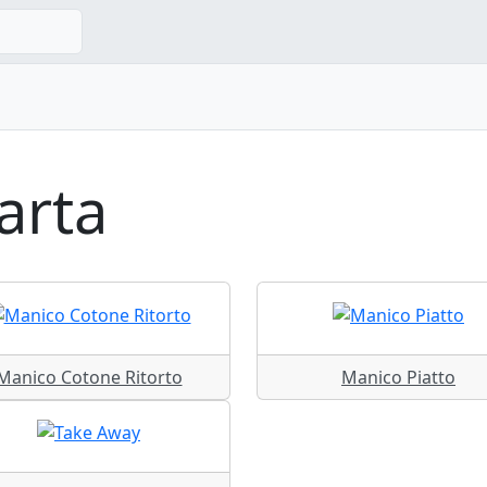
arta
Manico Cotone Ritorto
Manico Piatto