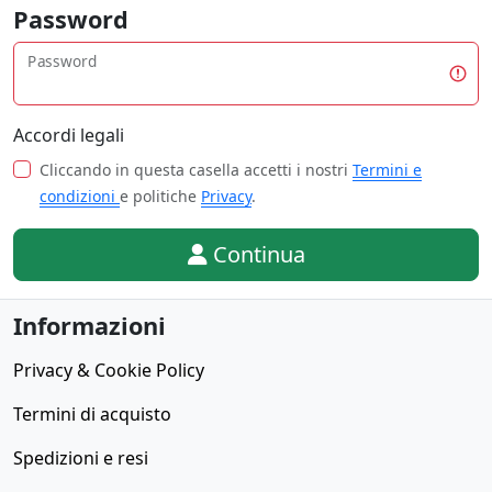
Password
Password
Accordi legali
Cliccando in questa casella accetti i nostri
Termini e
condizioni
e politiche
Privacy
.
Continua
Informazioni
Privacy & Cookie Policy
Termini di acquisto
Spedizioni e resi