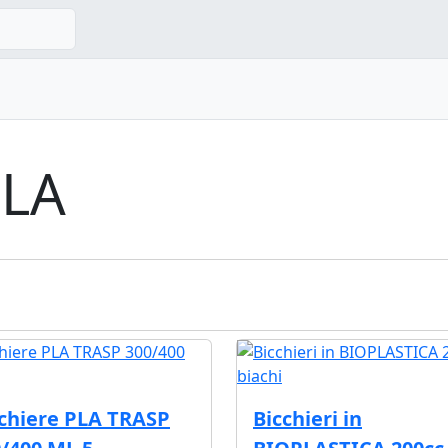
PLA
chiere PLA TRASP
Bicchieri in