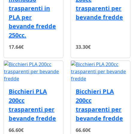
trasparenti in
trasparenti per
PLA per
bevande fredde
bevande fredde
250cc.
17.64€
33.30€
Bicchieri PLA
Bicchieri PLA
200cc
200cc
trasparenti per
trasparenti per
bevande fredde
bevande fredde
66.60€
66.60€