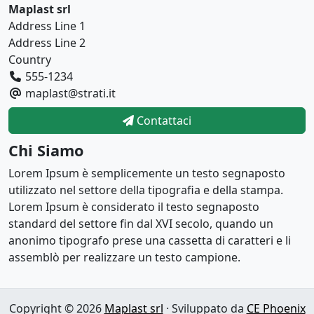
Maplast srl
Address Line 1
Address Line 2
Country
555-1234
maplast@strati.it
Contattaci
Chi Siamo
Lorem Ipsum è semplicemente un testo segnaposto
utilizzato nel settore della tipografia e della stampa.
Lorem Ipsum è considerato il testo segnaposto
standard del settore fin dal XVI secolo, quando un
anonimo tipografo prese una cassetta di caratteri e li
assemblò per realizzare un testo campione.
Copyright © 2026
Maplast srl
· Sviluppato da
CE Phoenix