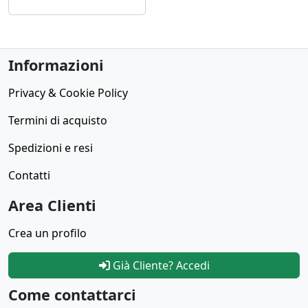
Informazioni
Privacy & Cookie Policy
Termini di acquisto
Spedizioni e resi
Contatti
Area Clienti
Crea un profilo
Già Cliente? Accedi
Come contattarci