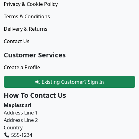
Privacy & Cookie Policy
Terms & Conditions
Delivery & Returns
Contact Us
Customer Services
Create a Profile
Existing Customer? Sign In
How To Contact Us
Maplast srl
Address Line 1
Address Line 2
Country
555-1234