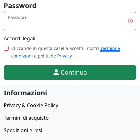
Password
Password
Accordi legali
Cliccando in questa casella accetti i nostri
Termini e
condizioni
e politiche
Privacy
.
Continua
Informazioni
Privacy & Cookie Policy
Termini di acquisto
Spedizioni e resi