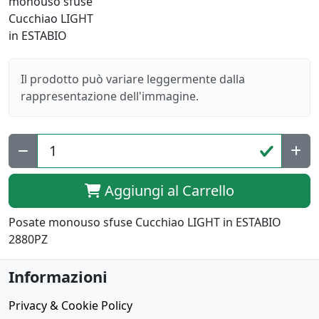
Il prodotto può variare leggermente dalla
rappresentazione dell'immagine.
Aggiungi al Carrello
Posate monouso sfuse Cucchiao LIGHT in ESTABIO
2880PZ
Informazioni
Privacy & Cookie Policy