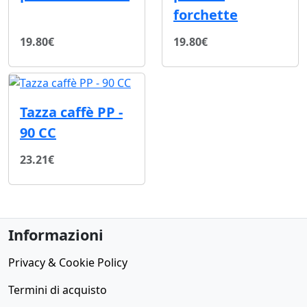
forchette
19.80€
19.80€
Tazza caffè PP -
90 CC
23.21€
Informazioni
Privacy & Cookie Policy
Termini di acquisto