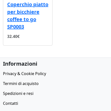
Coperchio piatto
per bicchiere
coffee to go
SP0003
32.40€
Informazioni
Privacy & Cookie Policy
Termini di acquisto
Spedizioni e resi
Contatti