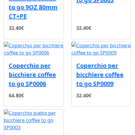
to go 9OZ 80mm
CT+PE
32.40€
32.40€
Coperchio per
Coperchio per
bicchiere coffee
bicchiere coffee
to go SP0006
to go SP0009
64.80€
32.40€