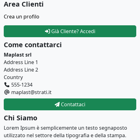
Area Clienti
Crea un profilo
Già Cliente? Accedi
Come contattarci
Maplast srl
Address Line 1
Address Line 2
Country
555-1234
maplast@strati.it
Contattaci
Chi Siamo
Lorem Ipsum è semplicemente un testo segnaposto
utilizzato nel settore della tipografia e della stampa.