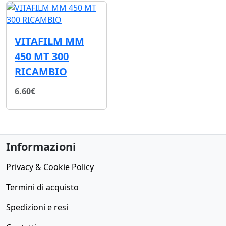
VITAFILM MM
450 MT 300
RICAMBIO
6.60€
Informazioni
Privacy & Cookie Policy
Termini di acquisto
Spedizioni e resi