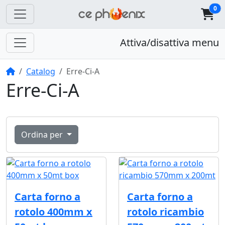
0
Attiva/disattiva menu
Home
Catalog
Erre-Ci-A
Erre-Ci-A
Ordina per
Carta forno a
Carta forno a
rotolo 400mm x
rotolo ricambio