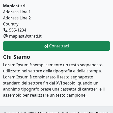
Maplast srl
Address Line 1
Address Line 2
Country
555-1234
maplast@strati.it
Contattaci
Chi Siamo
Lorem Ipsum è semplicemente un testo segnaposto
utilizzato nel settore della tipografia e della stampa.
Lorem Ipsum è considerato il testo segnaposto
standard del settore fin dal XVI secolo, quando un
anonimo tipografo prese una cassetta di caratteri e li
assemblò per realizzare un testo campione.