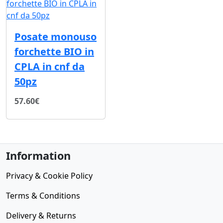
Posate monouso
forchette BIO in
CPLA in cnf da
50pz
57.60€
Information
Privacy & Cookie Policy
Terms & Conditions
Delivery & Returns