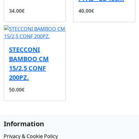
34.00€
40.00€
STECCONI
BAMBOO CM
15/2,5 CONF
200PZ.
50.00€
Information
Privacy & Cookie Policy