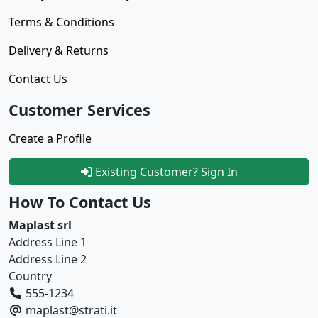
Terms & Conditions
Delivery & Returns
Contact Us
Customer Services
Create a Profile
Existing Customer? Sign In
How To Contact Us
Maplast srl
Address Line 1
Address Line 2
Country
555-1234
maplast@strati.it