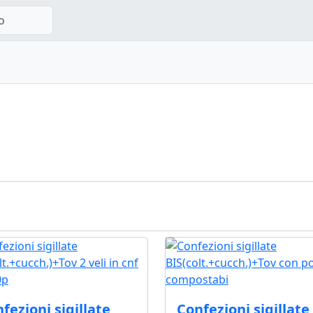
o
fezioni sigillate
Confezioni sigillate