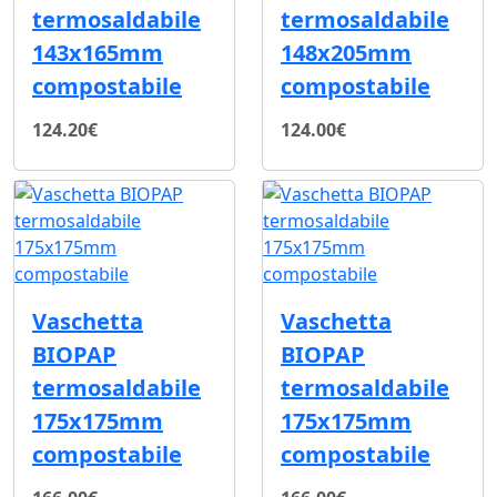
termosaldabile
termosaldabile
143x165mm
148x205mm
compostabile
compostabile
124.20€
124.00€
Vaschetta
Vaschetta
BIOPAP
BIOPAP
termosaldabile
termosaldabile
175x175mm
175x175mm
compostabile
compostabile