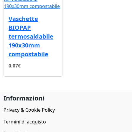
Vaschette
BIOPAP
termosaldabile
190x30mm
compostabile
0.07€
Informazioni
Privacy & Cookie Policy
Termini di acquisto