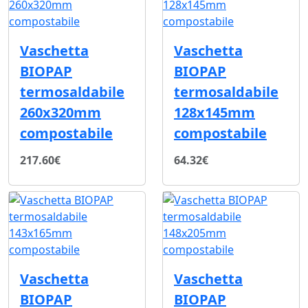
Vaschetta
Vaschetta
BIOPAP
BIOPAP
termosaldabile
termosaldabile
260x320mm
128x145mm
compostabile
compostabile
217.60€
64.32€
Vaschetta
Vaschetta
BIOPAP
BIOPAP