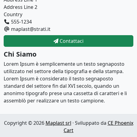
Address Line 2
Country
555-1234
maplast@strati.it
Contattaci
Chi Siamo
Lorem Ipsum è semplicemente un testo segnaposto
utilizzato nel settore della tipografia e della stampa.
Lorem Ipsum è considerato il testo segnaposto
standard del settore fin dal XVI secolo, quando un
anonimo tipografo prese una cassetta di caratteri e li
assemblò per realizzare un testo campione.
Copyright © 2026
Maplast srl
· Sviluppato da
CE Phoenix
Cart