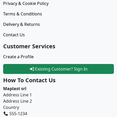
Privacy & Cookie Policy
Terms & Conditions
Delivery & Returns
Contact Us
Customer Services
Create a Profile
Existing Customer? Sign In
How To Contact Us
Maplast srl
Address Line 1
Address Line 2
Country
555-1234